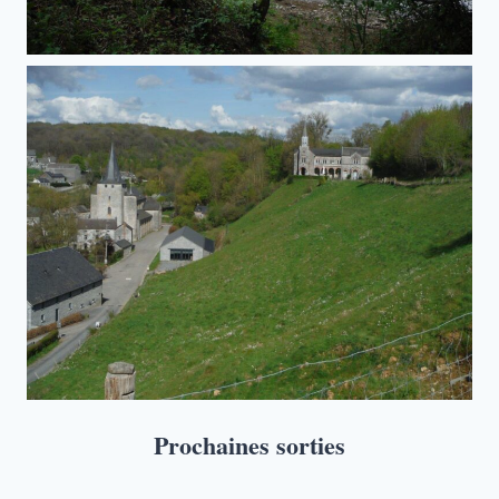
Prochaines sorties