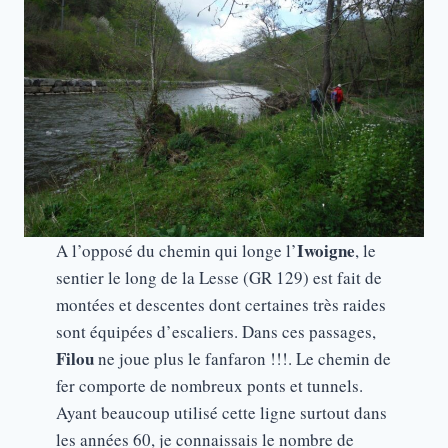
Iwoigne
A l’opposé du chemin qui longe l’
, le
sentier le long de la Lesse (GR 129) est fait de
montées et descentes dont certaines très raides
sont équipées d’escaliers. Dans ces passages,
Filou
ne joue plus le fanfaron !!!. Le chemin de
fer comporte de nombreux ponts et tunnels.
Ayant beaucoup utilisé cette ligne surtout dans
les années 60, je connaissais le nombre de