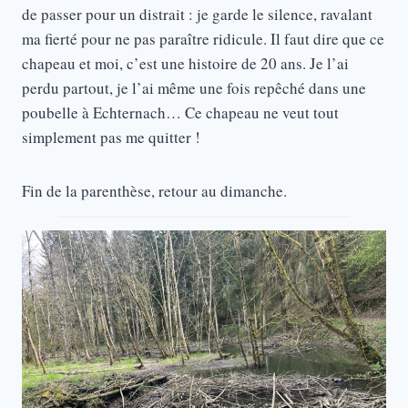
de passer pour un distrait : je garde le silence, ravalant
ma fierté pour ne pas paraître ridicule. Il faut dire que ce
chapeau et moi, c’est une histoire de 20 ans. Je l’ai
perdu partout, je l’ai même une fois repêché dans une
poubelle à Echternach… Ce chapeau ne veut tout
simplement pas me quitter !
Fin de la parenthèse, retour au dimanche.