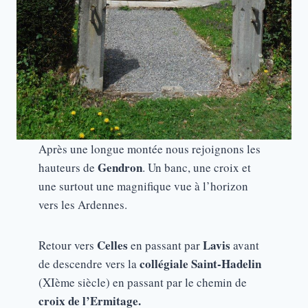
Après une longue montée nous rejoignons les
Gendron
hauteurs de
. Un banc, une croix et
une surtout une magnifique vue à l’horizon
vers les Ardennes.
Celles
Lavis
Retour vers
en passant par
avant
collégiale Saint-Hadelin
de descendre vers la
(XIème siècle) en passant par le chemin de
croix de l’Ermitage.