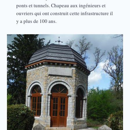
ponts et tunnels. Chapeau aux ingénieurs et
ouvriers qui ont construit cette infrastructure il
y a plus de 100 ans.