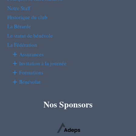
Notre Staff
Historique du club
La Bérarde
Le statut de bénévole
La Fédération
Assurances
Invitation à la journée
Formations
Bénévolat
Nos Sponsors