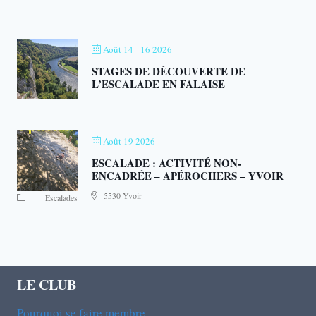
Août 14 - 16 2026
STAGES DE DÉCOUVERTE DE
L’ESCALADE EN FALAISE
Août 19 2026
ESCALADE : ACTIVITÉ NON-
ENCADRÉE – APÉROCHERS – YVOIR
5530 Yvoir
Escalades
LE CLUB
Pourquoi se faire membre