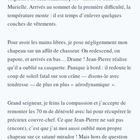
Murielle. Arrivés au sommet de la première difficulté, la
température monte : il est temps d’enlever quelques
couches de vêtements.
Pour avoir les mains libres, je pose négligemment mon
chapeau sur un affût de chasseur. On redescend, on
papote, et arrivés en bas… Drame ! Jean-Pierre réalise
qu’il a oublié sa casquette. Panique à bord : il redoute le
coup de soleil fatal sur son crâne — disons-le avec
tendresse — de plus en plus « aérodynamique ».
Grand seigneur, je feins la compassion et j’accepte de
remonter les 70 m de dénivelé avec lui pour récupérer le
précieux couvre-chef. Ce que Jean-Pierre ne sait pas
(encore), c’est que j’ai moi aussi oublié mon propre
chapeau sur ce satané mirador ! Mais hors de question