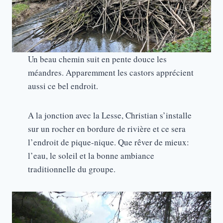
Un beau chemin suit en pente douce les
méandres. Apparemment les castors apprécient
aussi ce bel endroit.
A la jonction avec la Lesse, Christian s’installe
sur un rocher en bordure de rivière et ce sera
l’endroit de pique-nique. Que rêver de mieux:
l’eau, le soleil et la bonne ambiance
traditionnelle du groupe.