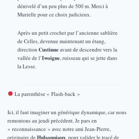
dénivelé d’un peu plus de 500 m. Merci à
Murielle pour ce choix judicieux.
Après un petit crochet par l’ancienne sablière
de Celles, devenue maintenant un étang,
Custinne
direction
avant de descendre vers la
Iwoigne
vallée de l’
, ruisseau qui se jette dans
la Lesse.
La parenthèse « Flash-back »
Ici, il faut imaginer un générique dynamique, car nous
remontons au jeudi précédent. Je pars en
« reconnaissance » avec notre ami Jean-Pierre,
Hulsonniaux
originaire de
, pour valider le tracé de