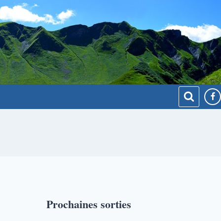
Prochaines sorties