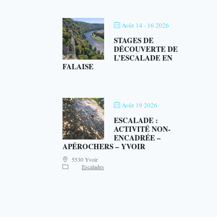
Août 14 - 16 2026
STAGES DE
DÉCOUVERTE DE
L’ESCALADE EN
FALAISE
Août 19 2026
ESCALADE :
ACTIVITÉ NON-
ENCADRÉE –
APÉROCHERS – YVOIR
5530 Yvoir
Escalades