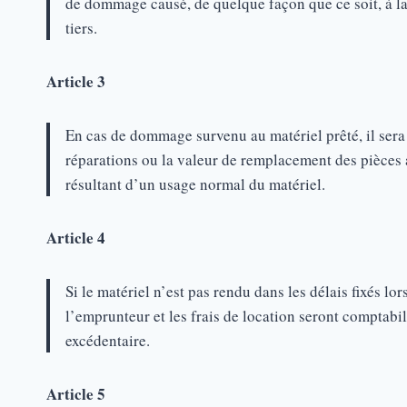
de dommage causé, de quelque façon que ce soit, à l
tiers.
Article 3
En cas de dommage survenu au matériel prêté, il ser
réparations ou la valeur de remplacement des pièces 
résultant d’un usage normal du matériel.
Article 4
Si le matériel n’est pas rendu dans les délais fixés lo
l’emprunteur et les frais de location seront comptabil
excédentaire.
Article 5