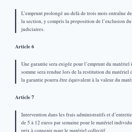
L’emprunt prolongé au-delà de trois mois entraîne de 
la section, y compris la proposition de l’exclusion d
judiciaires.
Article 6
Une garantie sera exigée pour l’emprunt du matériel 
somme sera rendue lors de la restitution du matériel d
la garantie pourra être équivalent à la valeur du mat
Article 7
Intervention dans les frais administratifs et d’entretie
de 5 à 12 euros par semaine pour le matériel individu
prix à convenir pour le matériel collectif