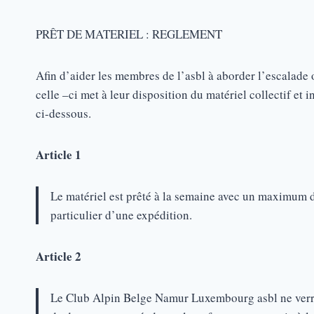
PRÊT DE MATERIEL : REGLEMENT
Afin d’aider les membres de l’asbl à aborder l’escalade 
celle –ci met à leur disposition du matériel collectif et
ci-dessous.
Article 1
Le matériel est prêté à la semaine avec un maximum 
particulier d’une expédition.
Article 2
Le Club Alpin Belge Namur Luxembourg asbl ne verra