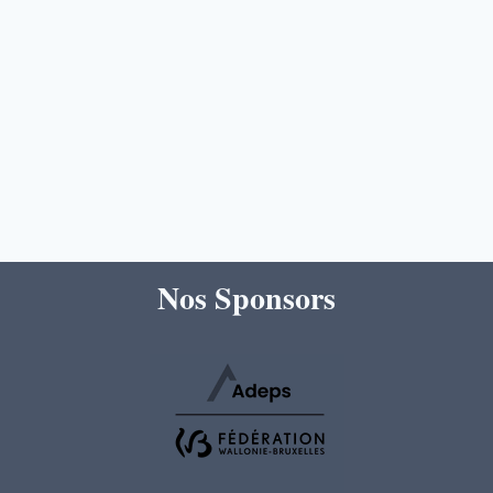
Nos Sponsors