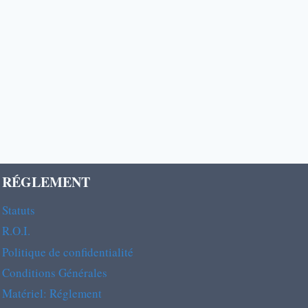
RÉGLEMENT
Statuts
R.O.I.
Politique de confidentialité
Conditions Générales
Matériel: Réglement