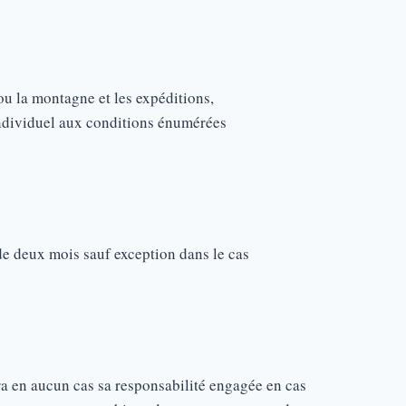
ou la montagne et les expéditions,
 individuel aux conditions énumérées
de deux mois sauf exception dans le cas
 en aucun cas sa responsabilité engagée en cas