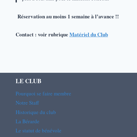
Réservation au moins 1 semaine à l’avance !!
Contact : voir rubrique
Matériel du Club
LE CLUB
Pourquoi se faire membre
Notre Staff
Historique du club
La Bérarde
Le statut de bénévole