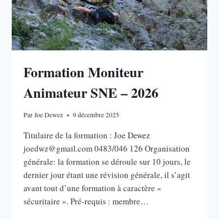
Formation Moniteur
Animateur SNE – 2026
Par
Joe Dewez
9 décembre 2025
Titulaire de la formation : Joe Dewez
joedwz@gmail.com 0483/046 126 Organisation
générale: la formation se déroule sur 10 jours, le
dernier jour étant une révision générale, il s’agit
avant tout d’une formation à caractère «
sécuritaire ». Pré-requis : membre…