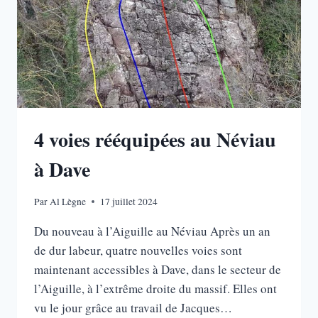
4 voies rééquipées au Néviau
à Dave
Par
Al Lègne
17 juillet 2024
Du nouveau à l’Aiguille au Néviau Après un an
de dur labeur, quatre nouvelles voies sont
maintenant accessibles à Dave, dans le secteur de
l’Aiguille, à l’extrême droite du massif. Elles ont
vu le jour grâce au travail de Jacques…