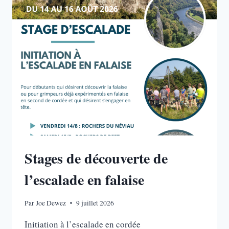
ALPINISM
/
VERTIKA
Stages de découverte de
l’escalade en falaise
Par
Joe Dewez
9 juillet 2026
Initiation à l’escalade en cordée