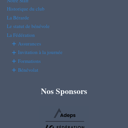
Notre Staff
Historique du club
La Bérarde
Le statut de bénévole
La Fédération
Assurances
Invitation à la journée
Formations
Bénévolat
Nos Sponsors