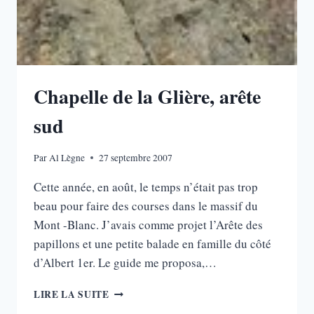
Chapelle de la Glière, arête
sud
Par
Al Lègne
27 septembre 2007
Cette année, en août, le temps n’était pas trop
beau pour faire des courses dans le massif du
Mont -Blanc. J’avais comme projet l’Arête des
papillons et une petite balade en famille du côté
d’Albert 1er. Le guide me proposa,…
CHAPELLE
LIRE LA SUITE
DE