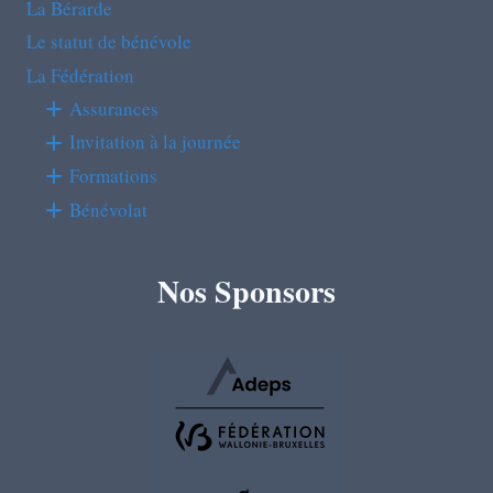
La Bérarde
Le statut de bénévole
La Fédération
Assurances
Invitation à la journée
Formations
Bénévolat
Nos Sponsors