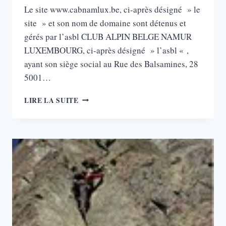
Le site www.cabnamlux.be, ci-après désigné » le
site » et son nom de domaine sont détenus et
gérés par l’asbl CLUB ALPIN BELGE NAMUR
LUXEMBOURG, ci-après désigné » l’asbl « ,
ayant son siège social au Rue des Balsamines, 28
5001…
CONDITIONS
LIRE LA SUITE
GÉNÉRALES